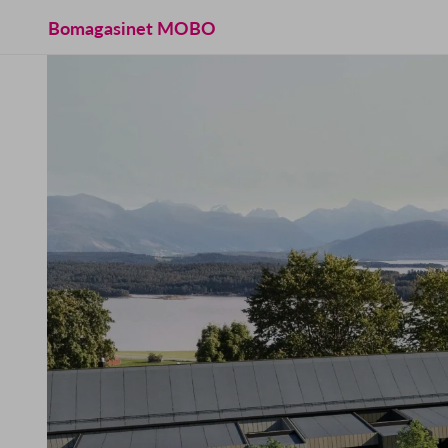
Bomagasinet MOBO