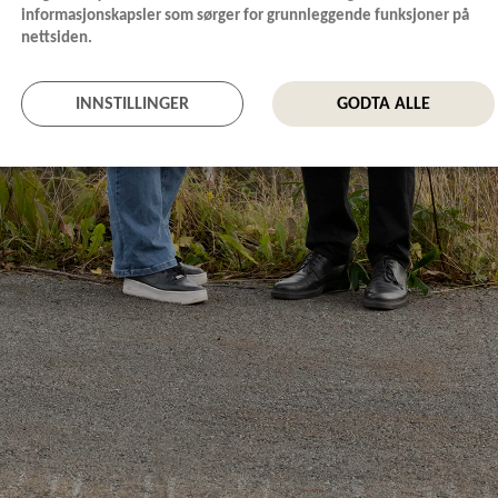
informasjonskapsler som sørger for grunnleggende funksjoner på
nettsiden.
INNSTILLINGER
GODTA ALLE